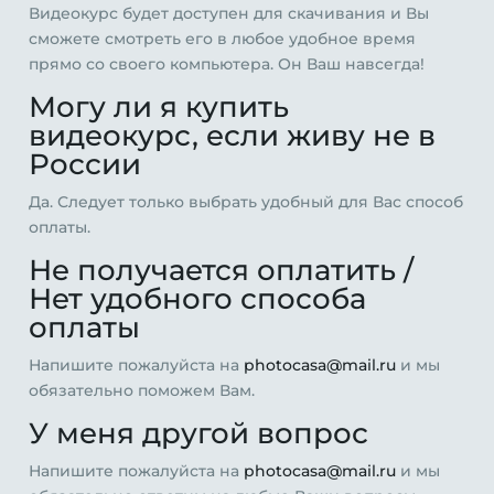
Видеокурс будет доступен для скачивания и Вы
сможете смотреть его в любое удобное время
прямо со своего компьютера. Он Ваш навсегда!
Могу ли я купить
видеокурс, если живу не в
России
Да. Следует только выбрать удобный для Вас способ
оплаты.
Не получается оплатить /
Нет удобного способа
оплаты
Напишите пожалуйста на
photocasa@mail.ru
и мы
обязательно поможем Вам.
У меня другой вопрос
Напишите пожалуйста на
photocasa@mail.ru
и мы