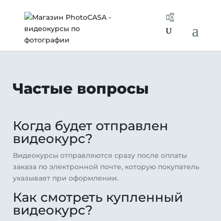

0
Частые вопросы
Когда будет отправлен
видеокурс?
Видеокурсы отправляются сразу после оплаты
заказа по электронной почте, которую покупатель
указывает при оформлении.
Как смотреть купленный
видеокурс?