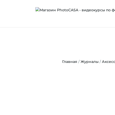
Главная
/
Журналы
/
Аксес