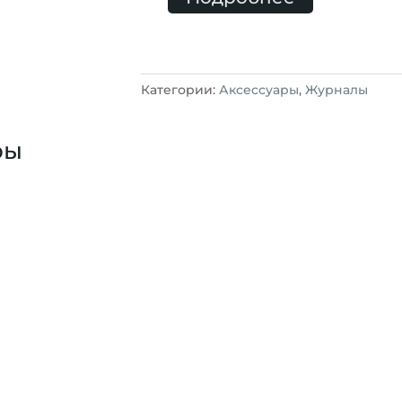
Категории:
Аксессуары
,
Журналы
ры