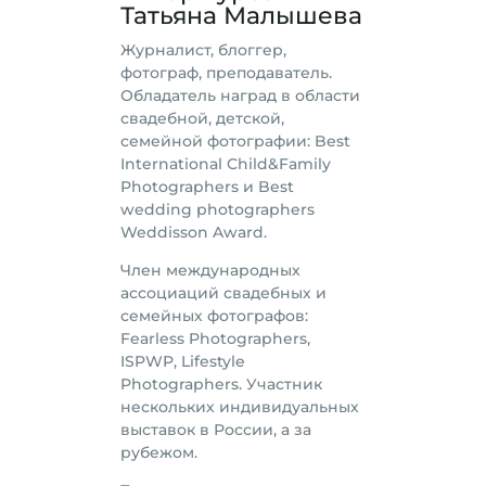
Татьяна Малышева
Журналист, блоггер,
фотограф, преподаватель.
Обладатель наград в области
свадебной, детской,
семейной фотографии: Best
International Child&Family
Photographers и Best
wedding photographers
Weddisson Award.
Член международных
ассоциаций свадебных и
семейных фотографов:
Fearless Photographers,
ISPWP, Lifestyle
Photographers. Участник
нескольких индивидуальных
выставок в России, а за
рубежом.