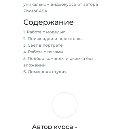
уникальном видеокурсе от автора
PhotoCASA.
Содержание
1. Работа с моделью
2. Поиск идеи и подготовка
3. Свет в портрете
4. Работа с позами
5. Подбор команды и съемка без
вложений
6. Домашняя студия
Автор курса -