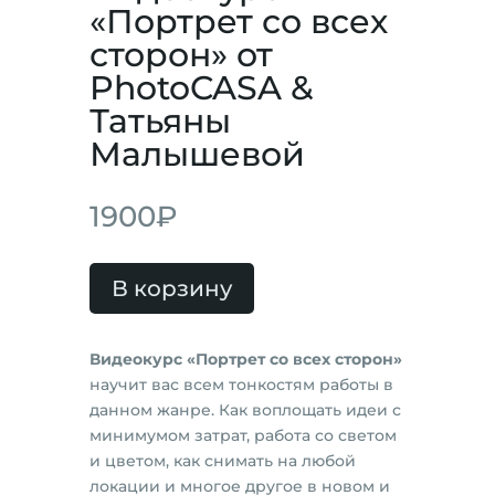
«Портрет со всех
сторон» от
PhotoCASA &
Татьяны
Малышевой
1900
₽
В корзину
Видеокурс «Портрет со всех сторон»
научит вас всем тонкостям работы в
данном жанре. Как воплощать идеи с
минимумом затрат, работа со светом
и цветом, как снимать на любой
локации и многое другое в новом и