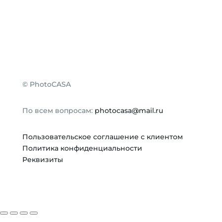
©
PhotoCASA
По всем вопросам:
photocasa@mail.ru
Пользовательское соглашение с клиентом
Политика конфиденциальности
Реквизиты