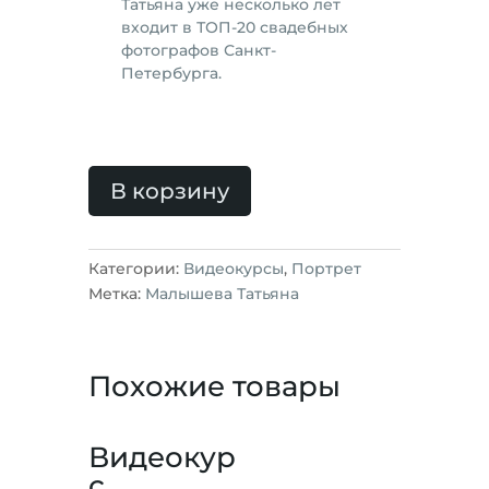
Татьяна уже несколько лет
входит в ТОП-20 свадебных
фотографов Санкт-
Петербурга.
В корзину
Категории:
Видеокурсы
,
Портрет
Метка:
Малышева Татьяна
Похожие товары
Видеокур
с