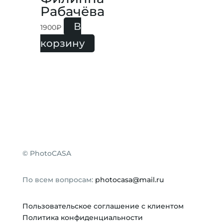
Рабачёва
В
1900
₽
корзину
©
PhotoCASA
По всем вопросам:
photocasa@mail.ru
Пользовательское соглашение с клиентом
Политика конфиденциальности