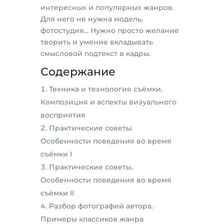
интересных и популярных жанров.
Для него не нужна модель,
фотостудия... Нужно просто желание
творить и умение вкладывать
смысловой подтекст в кадры.
Содержание
Техника и технология съёмки.
Композиция и аспекты визуального
восприятия
Практические советы.
Особенности поведения во время
съёмки I
Практические советы.
Особенности поведения во время
съёмки II
Разбор фотографий автора.
Примеры классиков жанра