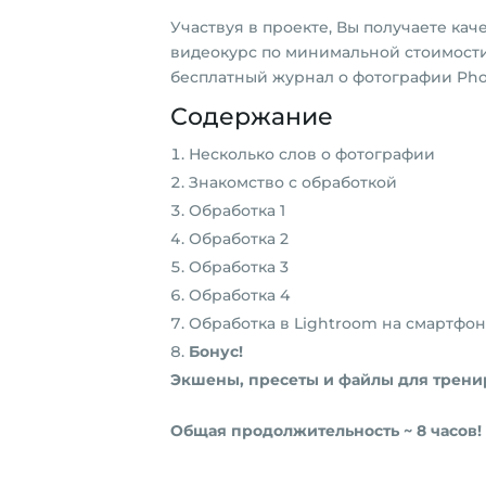
Участвуя в проекте, Вы получаете к
видеокурс по минимальной стоимост
бесплатный журнал о фотографии Pho
Содержание
Несколько слов о фотографии
Знакомство с обработкой
Обработка 1
Обработка 2
Обработка 3
Обработка 4
Обработка в Lightroom на смартфо
Бонус!
Экшены, пресеты и файлы для трени
Общая продолжительность ~ 8 часов!