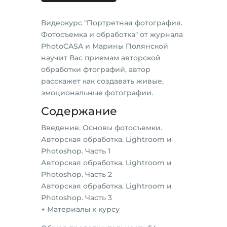
Видеокурс "Портретная фотография.
Фотосъемка и обработка" от журнала
PhotoCASA и Марины Полянской
научит Вас приемам авторской
обработки фтографий, автор
расскажет как создавать живые,
эмоциональные фотографии.
Содержание
Введение. Основы фотосъемки.
Авторская обработка. Lightroom и
Photoshop. Часть 1
Авторская обработка. Lightroom и
Photoshop. Часть 2
Авторская обработка. Lightroom и
Photoshop. Часть 3
+ Материалы к курсу